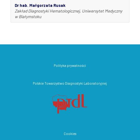
Dr hab. Małgorzata Rusak
Zakład Diagnostyki Hematologicznej, Uniwersytet Medyczny
w Białymstoku
Polityka prywatności
Polskie Towarzystwo Diagnostyki Laboratoryjnej
Cookies