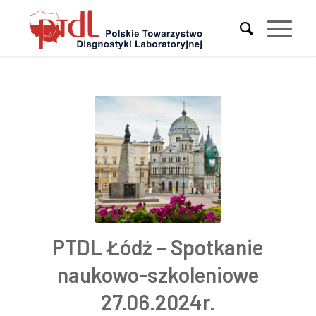
PTDL Łódź – Spotkanie
naukowo-szkoleniowe
27.06.2024r.