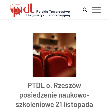
PTDL o. Rzeszów
posiedzenie naukowo-
szkoleniowe 21 listopada