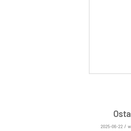
Osta
/
2025-06-22