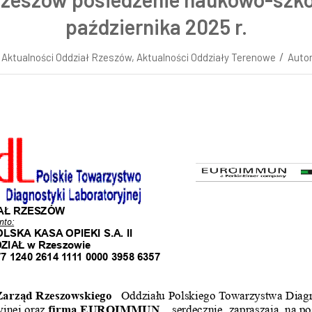
października 2025 r.
/
w
Aktualności Oddział Rzeszów
,
Aktualności Oddziały Terenowe
Auto