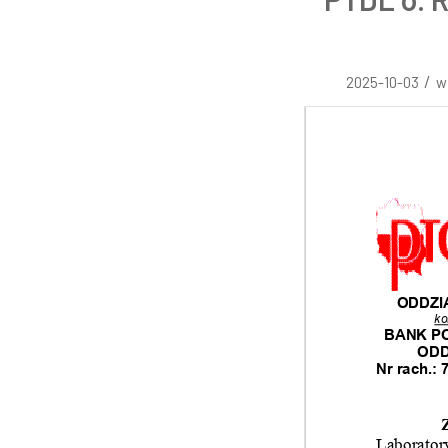
/
2025-10-03