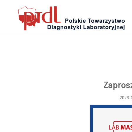
Zapros
2026-