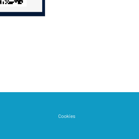
Cookies