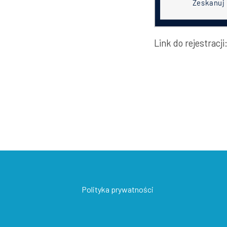
Link do rejestracji
Polityka prywatności