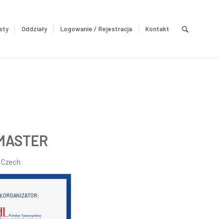
sty
Oddziały
Logowanie / Rejestracja
Kontakt
BMASTER
 Czech